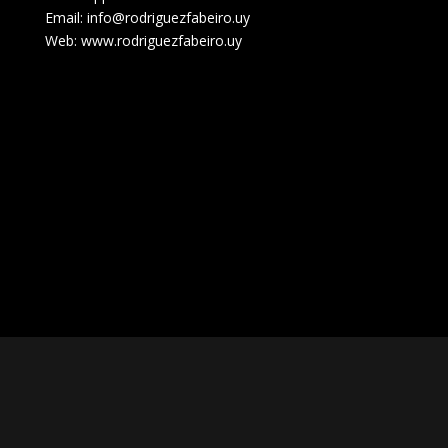
Email: info@rodriguezfabeiro.uy
Web: www.rodriguezfabeiro.uy