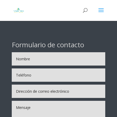
Formulario de contacto