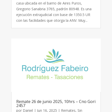
casa ubicada en el barrio de Aires Puros,
Gregorio Sanabria 3765, padrón 80948. Es una
ejecución extrajudicial con base de 1350.5 UR
con las facilidades que otorga la ANV. Muy...
Remate 26 de junio 2025, 10hrs – Cno Gori
2457
por
Daniel
|
Jun 16, 2025
|
Remates
,
Sin