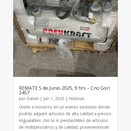
REMATE 5 de Junio 2025, 9 hrs – Cno Gori
2457
por
Daniel
|
Jun 1, 2025
|
Noticias
Únete a nosotros en un evento exclusivo donde
podrás adquirir artículos de alta calidad a precios
inigualables. ¡No te lo pierdas!Miles de artículos
de múltiplesrubros y de calidad, provenientesde