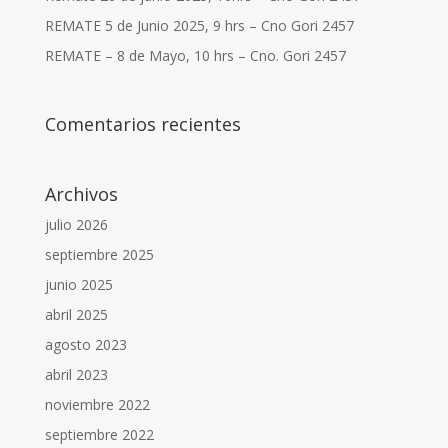
REMATE 5 de Junio 2025, 9 hrs – Cno Gori 2457
REMATE – 8 de Mayo, 10 hrs – Cno. Gori 2457
Comentarios recientes
Archivos
julio 2026
septiembre 2025
junio 2025
abril 2025
agosto 2023
abril 2023
noviembre 2022
septiembre 2022