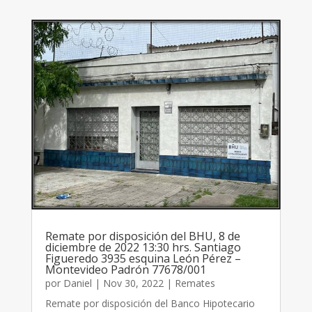
Remate por disposición del BHU, 8 de
diciembre de 2022 13:30 hrs. Santiago
Figueredo 3935 esquina León Pérez –
Montevideo Padrón 77678/001
por
Daniel
|
Nov 30, 2022
|
Remates
Remate por disposición del Banco Hipotecario