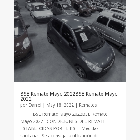
BSE Remate Mayo 2022BSE Remate Mayo
2022
por
Daniel
|
May 18, 2022
|
Remates
BSE Remate Mayo 2022BSE Remate
Mayo 2022 CONDICIONES DEL REMATE
ESTABLECIDAS POR EL BSE Medidas
sanitarias: Se aconseja la utilización de