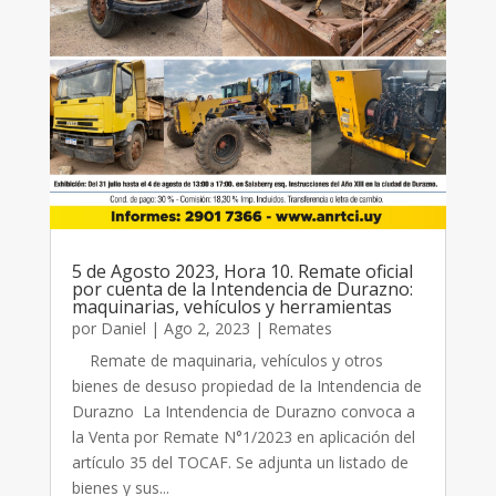
5 de Agosto 2023, Hora 10. Remate oficial
por cuenta de la Intendencia de Durazno:
maquinarias, vehículos y herramientas
por
Daniel
|
Ago 2, 2023
|
Remates
Remate de maquinaria, vehículos y otros
bienes de desuso propiedad de la Intendencia de
Durazno La Intendencia de Durazno convoca a
la Venta por Remate N°1/2023 en aplicación del
artículo 35 del TOCAF. Se adjunta un listado de
bienes y sus...