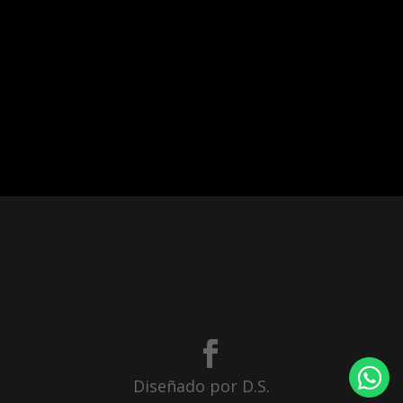
Diseñado por D.S.