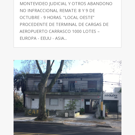
MONTEVIDEO JUDICIAL Y OTROS ABANDONO
NO INFRACCIONAL REMATE: 8 Y 9 DE
OCTUBRE - 9 HORAS. “LOCAL OESTE”
PROCEDENTE DE TERMINAL DE CARGAS DE
AEROPUERTO CARRASCO 1000 LOTES –
EUROPA - EEUU - ASIA...