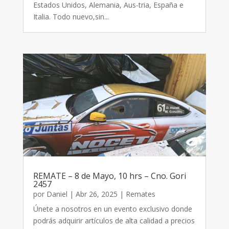
Estados Unidos, Alemania, Aus-tria, España e
Italia. Todo nuevo,sin...
REMATE – 8 de Mayo, 10 hrs – Cno. Gori
2457
por
Daniel
|
Abr 26, 2025
|
Remates
Únete a nosotros en un evento exclusivo donde
podrás adquirir artículos de alta calidad a precios