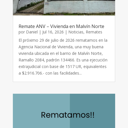
Remate ANV – Vivienda en Malvín Norte
por
Daniel
|
Jul 16, 2026
|
Noticias
,
Remates
El próximo 29 de julio de 2026 rematamos en la
Agencia Nacional de Vivienda, una muy buena
vivienda ubicada en el barrio de Malvín Norte,
Ramallo 2084, padrón 134466. Es una ejecución
extrajudicial con base de 1517 UR, equivalentes
a $2.916.706.- con las facilidades...