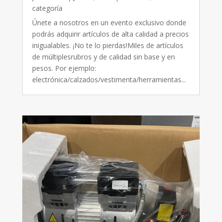
categoría
Únete a nosotros en un evento exclusivo donde
podrás adquirir artículos de alta calidad a precios
inigualables. ¡No te lo pierdas!Miles de artículos
de múltiplesrubros y de calidad sin base y en
pesos. Por ejemplo:
electrónica/calzados/vestimenta/herramientas...