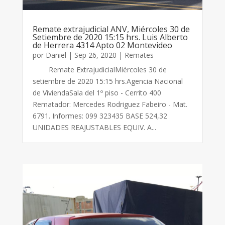
Remate extrajudicial ANV, Miércoles 30 de
Setiembre de 2020 15:15 hrs. Luis Alberto
de Herrera 4314 Apto 02 Montevideo
por
Daniel
|
Sep 26, 2020
|
Remates
Remate ExtrajudicialMiércoles 30 de
setiembre de 2020 15:15 hrs.Agencia Nacional
de ViviendaSala del 1º piso - Cerrito 400
Rematador: Mercedes Rodriguez Fabeiro - Mat.
6791. Informes: 099 323435 BASE 524,32
UNIDADES REAJUSTABLES EQUIV. A...