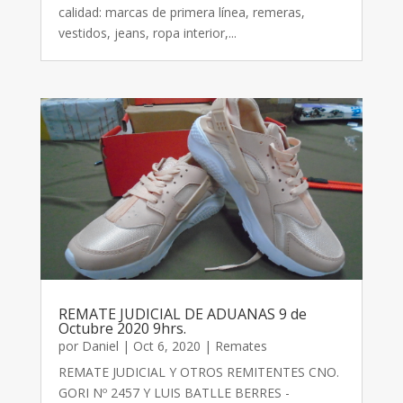
calidad: marcas de primera línea, remeras,
vestidos, jeans, ropa interior,...
REMATE JUDICIAL DE ADUANAS 9 de
Octubre 2020 9hrs.
por
Daniel
|
Oct 6, 2020
|
Remates
REMATE JUDICIAL Y OTROS REMITENTES CNO.
GORI Nº 2457 Y LUIS BATLLE BERRES -