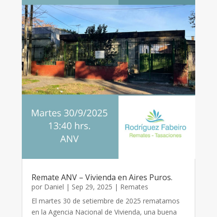
Remate ANV – Vivienda en Aires Puros.
por
Daniel
|
Sep 29, 2025
|
Remates
El martes 30 de setiembre de 2025 rematamos
en la Agencia Nacional de Vivienda, una buena