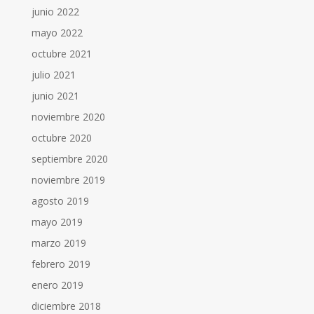
junio 2022
mayo 2022
octubre 2021
julio 2021
junio 2021
noviembre 2020
octubre 2020
septiembre 2020
noviembre 2019
agosto 2019
mayo 2019
marzo 2019
febrero 2019
enero 2019
diciembre 2018