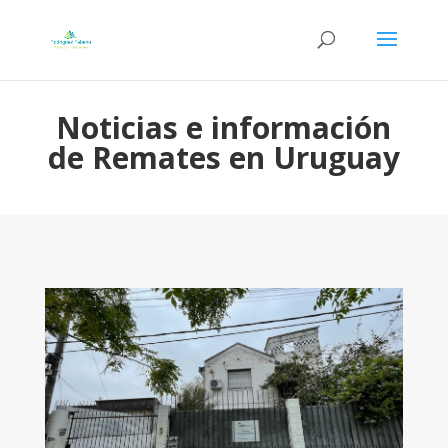
Noticias e información
de Remates en Uruguay