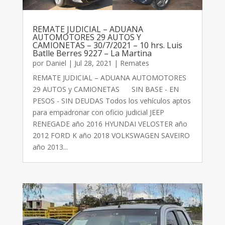
REMATE JUDICIAL – ADUANA
AUTOMOTORES 29 AUTOS Y
CAMIONETAS – 30/7/2021 – 10 hrs. Luis
Batlle Berres 9227 – La Martina
por
Daniel
|
Jul 28, 2021
|
Remates
REMATE JUDICIAL – ADUANA AUTOMOTORES
29 AUTOS y CAMIONETAS SIN BASE - EN
PESOS - SIN DEUDAS Todos los vehículos aptos
para empadronar con oficio judicial JEEP
RENEGADE año 2016 HYUNDAI VELOSTER año
2012 FORD K año 2018 VOLKSWAGEN SAVEIRO
año 2013...