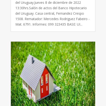
del Uruguay.Jueves 8 de diciembre de 2022
13:30hrs.Salón de actos del Banco Hipotecario
del Uruguay. Casa central, Fernandez Crespo
1508. Rematador: Mercedes Rodriguez Fabeiro -
Mat. 6791. Informes: 099 323435 BASE: UI...