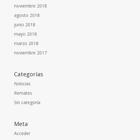
noviembre 2018
agosto 2018
junio 2018
mayo 2018
marzo 2018
noviembre 2017
Categorías
Noticias
Remates
Sin categoría
Meta
Acceder