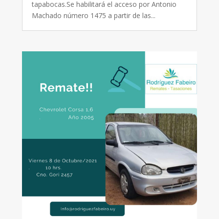
tapabocas.Se habilitará el acceso por Antonio
Machado número 1475 a partir de las...