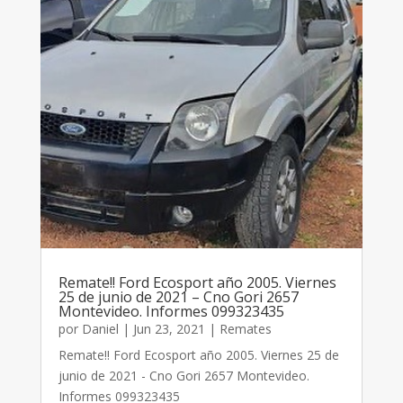
Remate!! Ford Ecosport año 2005. Viernes
25 de junio de 2021 – Cno Gori 2657
Montevideo. Informes 099323435
por
Daniel
|
Jun 23, 2021
|
Remates
Remate!! Ford Ecosport año 2005. Viernes 25 de
junio de 2021 - Cno Gori 2657 Montevideo.
Informes 099323435