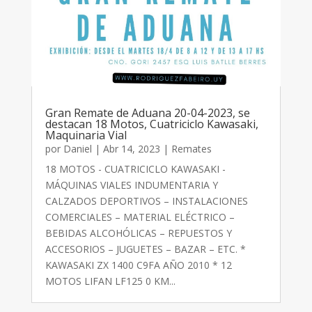
Gran Remate de Aduana 20-04-2023, se
destacan 18 Motos, Cuatriciclo Kawasaki,
Maquinaria Vial
por
Daniel
|
Abr 14, 2023
|
Remates
18 MOTOS - CUATRICICLO KAWASAKI -
MÁQUINAS VIALES INDUMENTARIA Y
CALZADOS DEPORTIVOS – INSTALACIONES
COMERCIALES – MATERIAL ELÉCTRICO –
BEBIDAS ALCOHÓLICAS – REPUESTOS Y
ACCESORIOS – JUGUETES – BAZAR – ETC. *
KAWASAKI ZX 1400 C9FA AÑO 2010 * 12
MOTOS LIFAN LF125 0 KM...