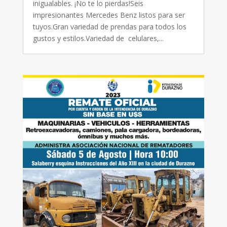
inigualables. ¡No te lo pierdas!Seis
impresionantes Mercedes Benz listos para ser
tuyos.Gran variedad de prendas para todos los
gustos y estilos.Variedad de celulares,...