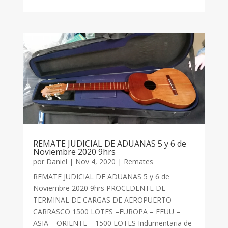
REMATE JUDICIAL DE ADUANAS 5 y 6 de
Noviembre 2020 9hrs
por
Daniel
|
Nov 4, 2020
|
Remates
REMATE JUDICIAL DE ADUANAS 5 y 6 de
Noviembre 2020 9hrs PROCEDENTE DE
TERMINAL DE CARGAS DE AEROPUERTO
CARRASCO 1500 LOTES –EUROPA – EEUU –
ASIA – ORIENTE – 1500 LOTES Indumentaria de