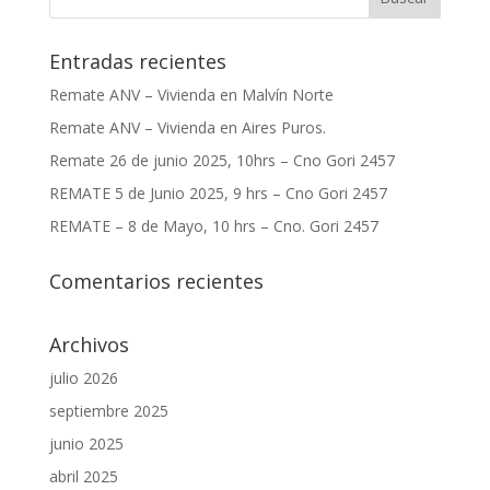
Entradas recientes
Remate ANV – Vivienda en Malvín Norte
Remate ANV – Vivienda en Aires Puros.
Remate 26 de junio 2025, 10hrs – Cno Gori 2457
REMATE 5 de Junio 2025, 9 hrs – Cno Gori 2457
REMATE – 8 de Mayo, 10 hrs – Cno. Gori 2457
Comentarios recientes
Archivos
julio 2026
septiembre 2025
junio 2025
abril 2025