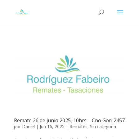
Remate 26 de junio 2025, 10hrs – Cno Gori 2457
por
Daniel
|
Jun 16, 2025
|
Remates
,
Sin categoría