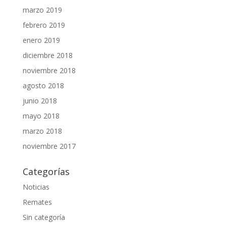
marzo 2019
febrero 2019
enero 2019
diciembre 2018
noviembre 2018
agosto 2018
junio 2018
mayo 2018
marzo 2018
noviembre 2017
Categorías
Noticias
Remates
Sin categoría