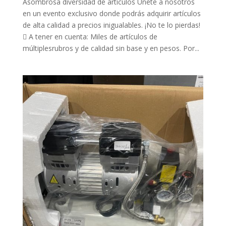
Asombrosa diversidad de artículos Únete a nosotros
en un evento exclusivo donde podrás adquirir artículos
de alta calidad a precios inigualables. ¡No te lo pierdas!
 A tener en cuenta: Miles de artículos de
múltiplesrubros y de calidad sin base y en pesos. Por...