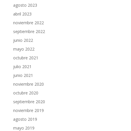
agosto 2023
abril 2023
noviembre 2022
septiembre 2022
junio 2022
mayo 2022
octubre 2021
julio 2021
junio 2021
noviembre 2020
octubre 2020
septiembre 2020
noviembre 2019
agosto 2019
mayo 2019