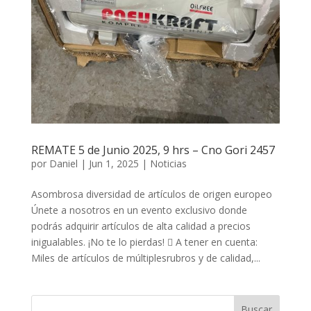
REMATE 5 de Junio 2025, 9 hrs – Cno Gori 2457
por
Daniel
|
Jun 1, 2025
|
Noticias
Asombrosa diversidad de artículos de origen europeo
Únete a nosotros en un evento exclusivo donde
podrás adquirir artículos de alta calidad a precios
inigualables. ¡No te lo pierdas!  A tener en cuenta:
Miles de artículos de múltiplesrubros y de calidad,...