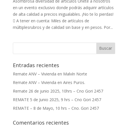
Asombrosa diversidad de artículos Únete a nosotros
en un evento exclusivo donde podrás adquirir artículos
de alta calidad a precios inigualables. ¡No te lo pierdas!
 A tener en cuenta: Miles de artículos de
múltiplesrubros y de calidad sin base y en pesos. Por...
Entradas recientes
Remate ANV – Vivienda en Malvín Norte
Remate ANV – Vivienda en Aires Puros.
Remate 26 de junio 2025, 10hrs – Cno Gori 2457
REMATE 5 de Junio 2025, 9 hrs – Cno Gori 2457
REMATE – 8 de Mayo, 10 hrs – Cno. Gori 2457
Comentarios recientes