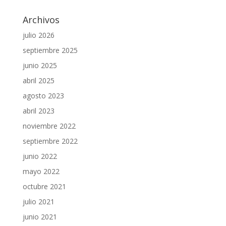
Archivos
julio 2026
septiembre 2025
junio 2025
abril 2025
agosto 2023
abril 2023
noviembre 2022
septiembre 2022
junio 2022
mayo 2022
octubre 2021
julio 2021
junio 2021