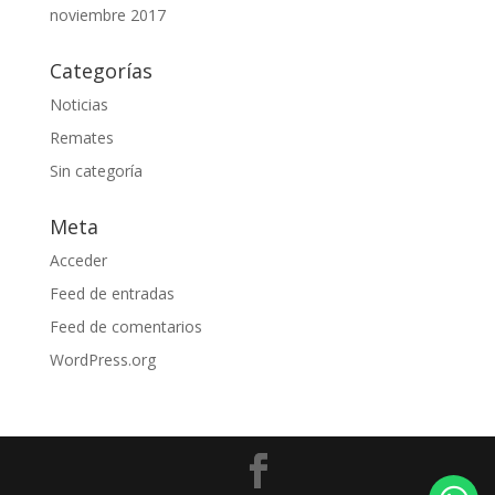
noviembre 2017
Categorías
Noticias
Remates
Sin categoría
Meta
Acceder
Feed de entradas
Feed de comentarios
WordPress.org