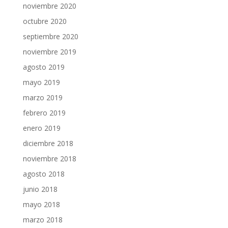
noviembre 2020
octubre 2020
septiembre 2020
noviembre 2019
agosto 2019
mayo 2019
marzo 2019
febrero 2019
enero 2019
diciembre 2018
noviembre 2018
agosto 2018
junio 2018
mayo 2018
marzo 2018