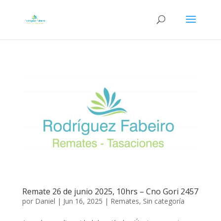
Remate 26 de junio 2025, 10hrs – Cno Gori 2457
por
Daniel
|
Jun 16, 2025
|
Remates
,
Sin categoría