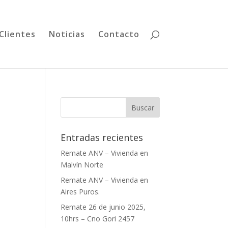
Clientes
Noticias
Contacto
Entradas recientes
Remate ANV – Vivienda en
Malvín Norte
Remate ANV – Vivienda en
Aires Puros.
Remate 26 de junio 2025,
10hrs – Cno Gori 2457