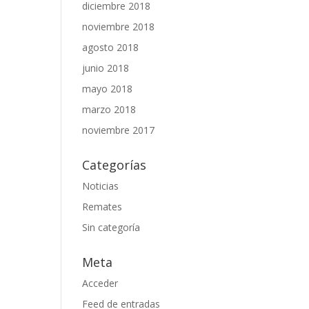
diciembre 2018
noviembre 2018
agosto 2018
junio 2018
mayo 2018
marzo 2018
noviembre 2017
Categorías
Noticias
Remates
Sin categoría
Meta
Acceder
Feed de entradas