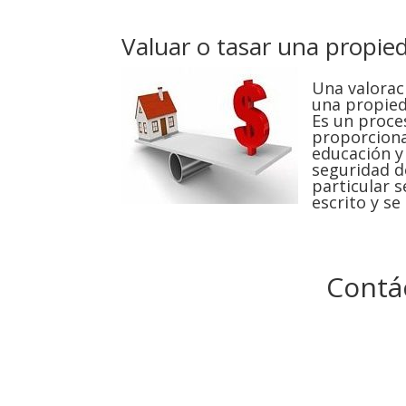
Valuar o tasar una propie
Una valorac
una propied
Es un proce
proporciona
educación y
seguridad d
particular 
escrito y se
Contá