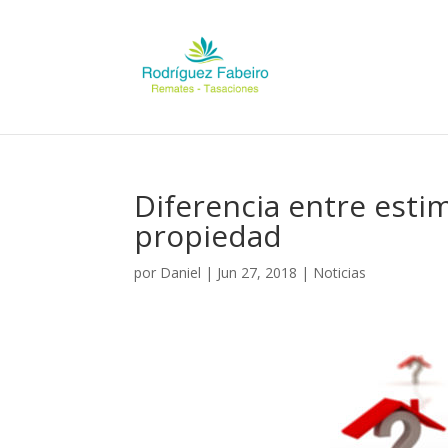
Diferencia entre estim
propiedad
por
Daniel
|
Jun 27, 2018
|
Noticias