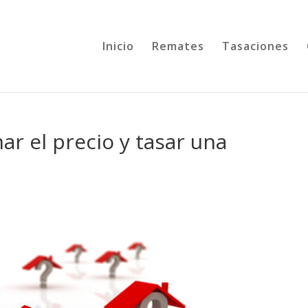
Inicio
Remates
Tasaciones
ar el precio y tasar una