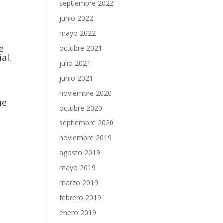
septiembre 2022
junio 2022
mayo 2022
e
octubre 2021
al.
julio 2021
junio 2021
noviembre 2020
me
octubre 2020
septiembre 2020
noviembre 2019
agosto 2019
mayo 2019
marzo 2019
febrero 2019
enero 2019