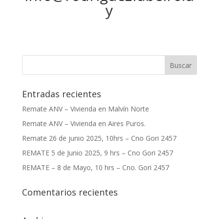
y
Entradas recientes
Remate ANV – Vivienda en Malvín Norte
Remate ANV – Vivienda en Aires Puros.
Remate 26 de junio 2025, 10hrs – Cno Gori 2457
REMATE 5 de Junio 2025, 9 hrs – Cno Gori 2457
REMATE – 8 de Mayo, 10 hrs – Cno. Gori 2457
Comentarios recientes