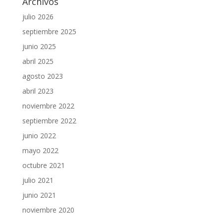
Archivos
julio 2026
septiembre 2025
junio 2025
abril 2025
agosto 2023
abril 2023
noviembre 2022
septiembre 2022
junio 2022
mayo 2022
octubre 2021
julio 2021
junio 2021
noviembre 2020