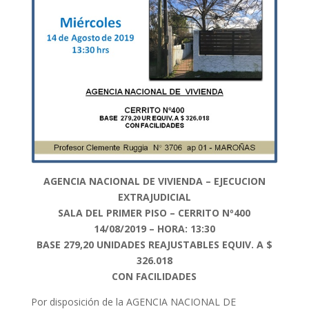
AGENCIA NACIONAL DE VIVIENDA – EJECUCION
EXTRAJUDICIAL
SALA DEL PRIMER PISO – CERRITO Nº400
14/08/2019 – HORA: 13:30
BASE 279,20 UNIDADES REAJUSTABLES EQUIV. A $
326.018
CON FACILIDADES
Por disposición de la AGENCIA NACIONAL DE