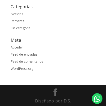
Categorías
Noticias
Remates
Sin categoría
Meta
Acceder
Feed de entradas
Feed de comentarios
WordPress.org
Diseñado por D.S.