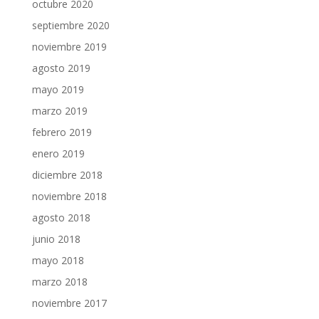
octubre 2020
septiembre 2020
noviembre 2019
agosto 2019
mayo 2019
marzo 2019
febrero 2019
enero 2019
diciembre 2018
noviembre 2018
agosto 2018
junio 2018
mayo 2018
marzo 2018
noviembre 2017