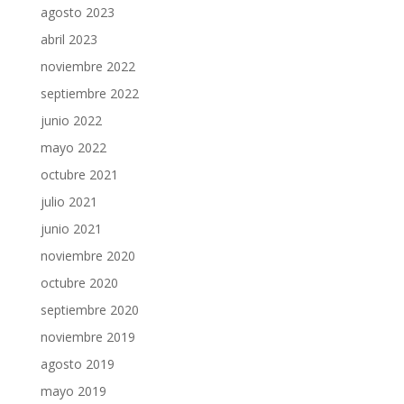
agosto 2023
abril 2023
noviembre 2022
septiembre 2022
junio 2022
mayo 2022
octubre 2021
julio 2021
junio 2021
noviembre 2020
octubre 2020
septiembre 2020
noviembre 2019
agosto 2019
mayo 2019