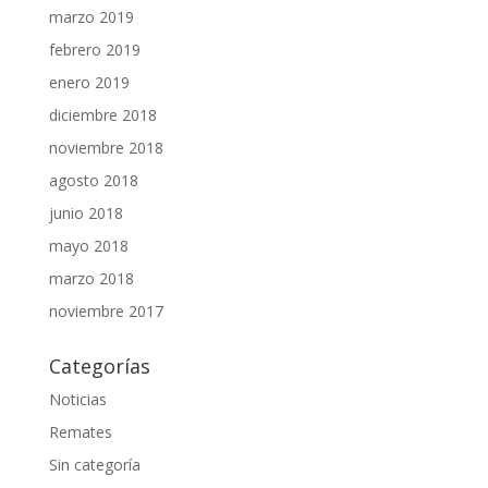
marzo 2019
febrero 2019
enero 2019
diciembre 2018
noviembre 2018
agosto 2018
junio 2018
mayo 2018
marzo 2018
noviembre 2017
Categorías
Noticias
Remates
Sin categoría