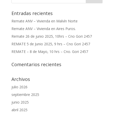
Entradas recientes
Remate ANV – Vivienda en Malvín Norte
Remate ANV – Vivienda en Aires Puros.
Remate 26 de junio 2025, 10hrs – Cno Gori 2457
REMATE 5 de Junio 2025, 9 hrs – Cno Gori 2457
REMATE – 8 de Mayo, 10 hrs – Cno. Gori 2457
Comentarios recientes
Archivos
julio 2026
septiembre 2025
junio 2025
abril 2025