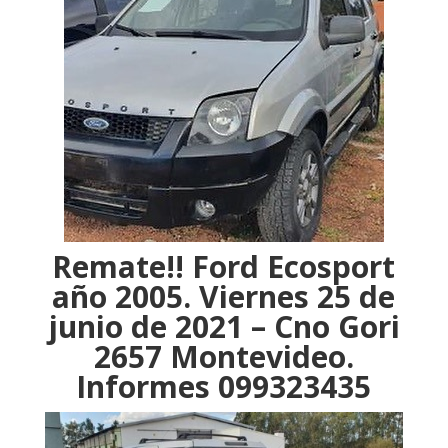
Remate!! Ford Ecosport
año 2005. Viernes 25 de
junio de 2021 – Cno Gori
2657 Montevideo.
Informes 099323435