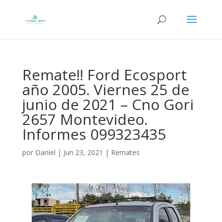
Remate!! Ford Ecosport
año 2005. Viernes 25 de
junio de 2021 – Cno Gori
2657 Montevideo.
Informes 099323435
por
Daniel
|
Jun 23, 2021
|
Remates