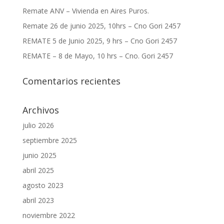
Remate ANV – Vivienda en Aires Puros.
Remate 26 de junio 2025, 10hrs – Cno Gori 2457
REMATE 5 de Junio 2025, 9 hrs – Cno Gori 2457
REMATE – 8 de Mayo, 10 hrs – Cno. Gori 2457
Comentarios recientes
Archivos
julio 2026
septiembre 2025
junio 2025
abril 2025
agosto 2023
abril 2023
noviembre 2022