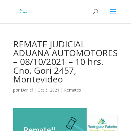
REMATE JUDICIAL –
ADUANA AUTOMOTORES
– 08/10/2021 – 10 hrs.
Cno. Gori 2457,
Montevideo
por
Daniel
|
Oct 5, 2021
|
Remates