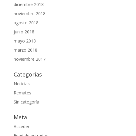
diciembre 2018
noviembre 2018
agosto 2018
junio 2018
mayo 2018
marzo 2018
noviembre 2017
Categorías
Noticias
Remates
Sin categoría
Meta
Acceder
Feed de entradas