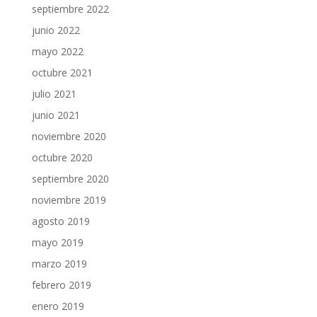
septiembre 2022
junio 2022
mayo 2022
octubre 2021
julio 2021
junio 2021
noviembre 2020
octubre 2020
septiembre 2020
noviembre 2019
agosto 2019
mayo 2019
marzo 2019
febrero 2019
enero 2019