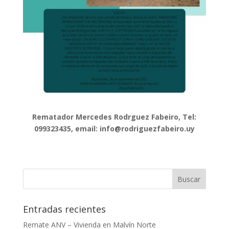
Rematador Mercedes Rodrguez Fabeiro, Tel:
099323435, email: info@rodriguezfabeiro.uy
Entradas recientes
Remate ANV – Vivienda en Malvín Norte