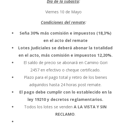
Día de la subasta
:
Viernes 10 de Mayo
Condiciones del remate
:
Seña 30% más comisión e impuestos (18,3%)
en el acto del remate
Lotes Judiciales se deberá abonar la totalidad
en el acto, más comisión e impuestos 12,20%.
El saldo de precio se abonará en Camino Gori
2457 en efectivo o cheque certificado.
Plazo para el pago total y retiro de los bienes
adquiridos hasta 24 horas post remate.
El pago debe cumplir con lo establecido en la
ley 19210 y decretos reglamentarios
.
Todos los lotes se venden
A LA VISTA Y SIN
RECLAMO
.