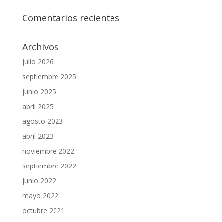
Comentarios recientes
Archivos
julio 2026
septiembre 2025
junio 2025
abril 2025
agosto 2023
abril 2023
noviembre 2022
septiembre 2022
junio 2022
mayo 2022
octubre 2021