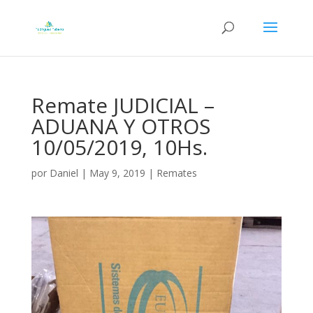
Remate JUDICIAL –
ADUANA Y OTROS
10/05/2019, 10Hs.
por
Daniel
|
May 9, 2019
|
Remates