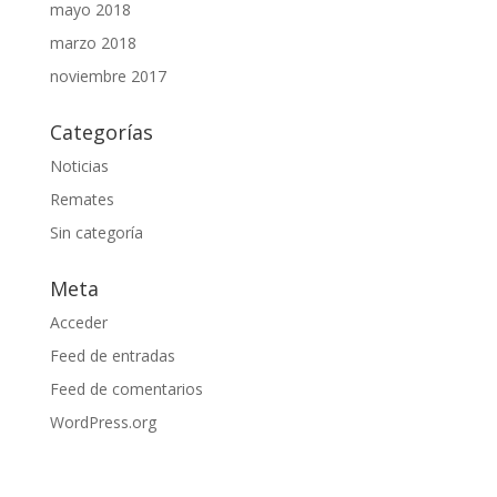
mayo 2018
marzo 2018
noviembre 2017
Categorías
Noticias
Remates
Sin categoría
Meta
Acceder
Feed de entradas
Feed de comentarios
WordPress.org