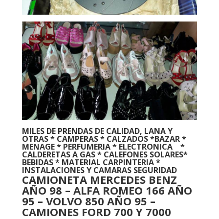
MILES
DE PRENDAS DE CALIDAD, LANA Y
OTRAS * CAMPERAS * CALZADOS *BAZAR *
MENAGE * PERFUMERIA * ELECTRONICA *
CALDERETAS A GAS * CALEFONES SOLARES*
BEBIDAS * MATERIAL CARPINTERIA *
INSTALACIONES Y CAMARAS SEGURIDAD
CAMIONETA MERCEDES BENZ
AÑO 98 – ALFA ROMEO 166 AÑO
95 – VOLVO 850 AÑO 95 –
CAMIONES FORD 700 Y 7000