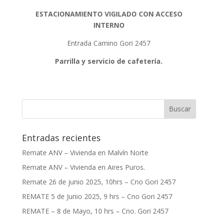
ESTACIONAMIENTO VIGILADO CON ACCESO
INTERNO
Entrada Camino Gori 2457
Parrilla y servicio de cafetería.
Entradas recientes
Remate ANV – Vivienda en Malvín Norte
Remate ANV – Vivienda en Aires Puros.
Remate 26 de junio 2025, 10hrs – Cno Gori 2457
REMATE 5 de Junio 2025, 9 hrs – Cno Gori 2457
REMATE – 8 de Mayo, 10 hrs – Cno. Gori 2457