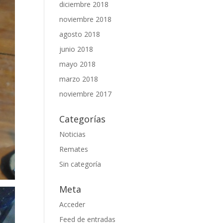
diciembre 2018
noviembre 2018
agosto 2018
junio 2018
mayo 2018
marzo 2018
noviembre 2017
Categorías
Noticias
Remates
Sin categoría
Meta
Acceder
Feed de entradas