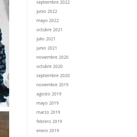
septiembre 2022
junio 2022
mayo 2022
octubre 2021
julio 2021
junio 2021
noviembre 2020
octubre 2020
septiembre 2020
noviembre 2019
agosto 2019
mayo 2019
marzo 2019
febrero 2019
enero 2019