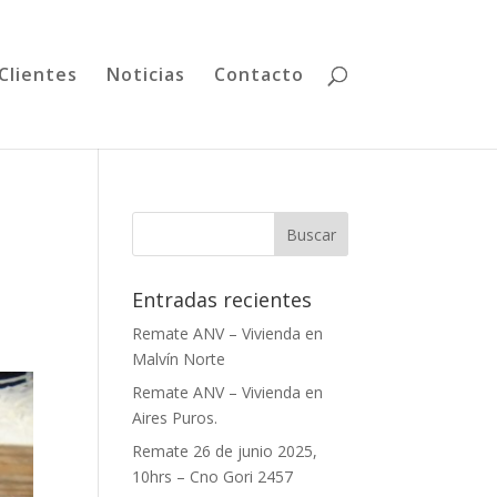
Clientes
Noticias
Contacto
Entradas recientes
Remate ANV – Vivienda en
Malvín Norte
Remate ANV – Vivienda en
Aires Puros.
Remate 26 de junio 2025,
10hrs – Cno Gori 2457