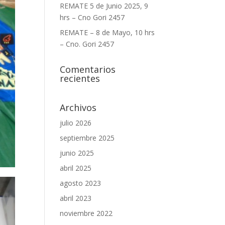
REMATE 5 de Junio 2025, 9
hrs – Cno Gori 2457
REMATE – 8 de Mayo, 10 hrs
– Cno. Gori 2457
Comentarios
recientes
Archivos
julio 2026
septiembre 2025
junio 2025
abril 2025
agosto 2023
abril 2023
noviembre 2022