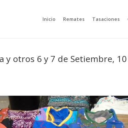
Inicio
Remates
Tasaciones
a y otros 6 y 7 de Setiembre, 10