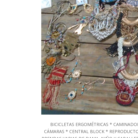
BICICLETAS ERGOMÉTRICAS * CAMINADO
CÁMARAS * CENTRAL BLOCK * REPRODUCTO