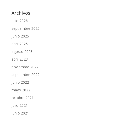
Archivos
julio 2026
septiembre 2025
junio 2025
abril 2025
agosto 2023
abril 2023
noviembre 2022
septiembre 2022
junio 2022
mayo 2022
octubre 2021
julio 2021
junio 2021