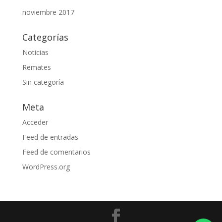
noviembre 2017
Categorías
Noticias
Remates
Sin categoría
Meta
Acceder
Feed de entradas
Feed de comentarios
WordPress.org