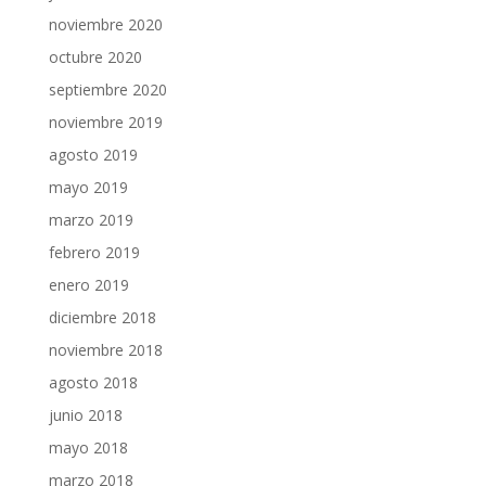
noviembre 2020
octubre 2020
septiembre 2020
noviembre 2019
agosto 2019
mayo 2019
marzo 2019
febrero 2019
enero 2019
diciembre 2018
noviembre 2018
agosto 2018
junio 2018
mayo 2018
marzo 2018