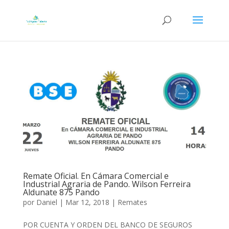
Remate Oficial. En Cámara Comercial e
Industrial Agraria de Pando. Wilson Ferreira
Aldunate 875 Pando
por
Daniel
|
Mar 12, 2018
|
Remates
POR CUENTA Y ORDEN DEL BANCO DE SEGUROS