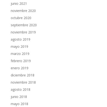
junio 2021
noviembre 2020
octubre 2020
septiembre 2020
noviembre 2019
agosto 2019
mayo 2019
marzo 2019
febrero 2019
enero 2019
diciembre 2018
noviembre 2018
agosto 2018
junio 2018
mayo 2018