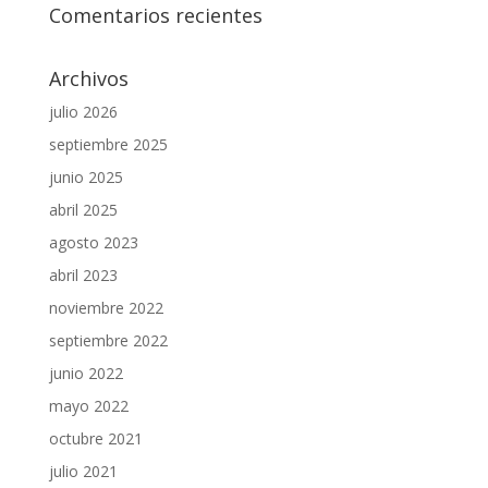
Comentarios recientes
Archivos
julio 2026
septiembre 2025
junio 2025
abril 2025
agosto 2023
abril 2023
noviembre 2022
septiembre 2022
junio 2022
mayo 2022
octubre 2021
julio 2021