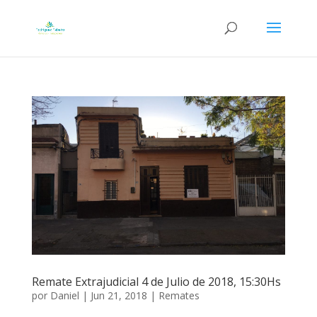
Remate Extrajudicial 4 de Julio de 2018, 15:30Hs
por
Daniel
|
Jun 21, 2018
|
Remates