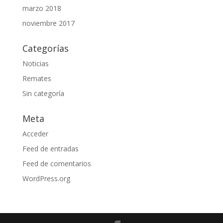
marzo 2018
noviembre 2017
Categorías
Noticias
Remates
Sin categoría
Meta
Acceder
Feed de entradas
Feed de comentarios
WordPress.org