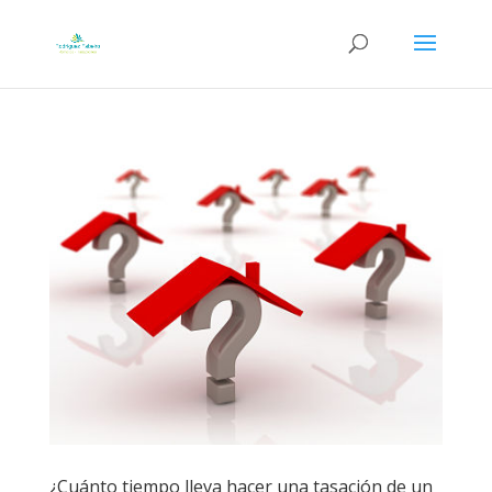
¿Cuánto tiempo lleva hacer una tasación de un