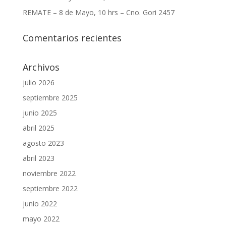
REMATE – 8 de Mayo, 10 hrs – Cno. Gori 2457
Comentarios recientes
Archivos
julio 2026
septiembre 2025
junio 2025
abril 2025
agosto 2023
abril 2023
noviembre 2022
septiembre 2022
junio 2022
mayo 2022