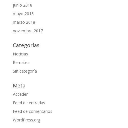
junio 2018
mayo 2018
marzo 2018
noviembre 2017
Categorías
Noticias
Remates
Sin categoría
Meta
Acceder
Feed de entradas
Feed de comentarios
WordPress.org