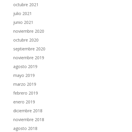
octubre 2021
julio 2021
junio 2021
noviembre 2020
octubre 2020
septiembre 2020
noviembre 2019
agosto 2019
mayo 2019
marzo 2019
febrero 2019
enero 2019
diciembre 2018
noviembre 2018
agosto 2018