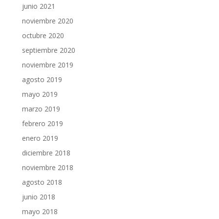
junio 2021
noviembre 2020
octubre 2020
septiembre 2020
noviembre 2019
agosto 2019
mayo 2019
marzo 2019
febrero 2019
enero 2019
diciembre 2018
noviembre 2018
agosto 2018
junio 2018
mayo 2018