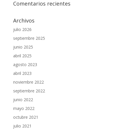
Comentarios recientes
Archivos
julio 2026
septiembre 2025
junio 2025
abril 2025
agosto 2023
abril 2023
noviembre 2022
septiembre 2022
junio 2022
mayo 2022
octubre 2021
julio 2021