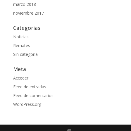
marzo 2018
noviembre 2017
Categorías
Noticias
Remates
Sin categoría
Meta
Acceder
Feed de entradas
Feed de comentarios
WordPress.org