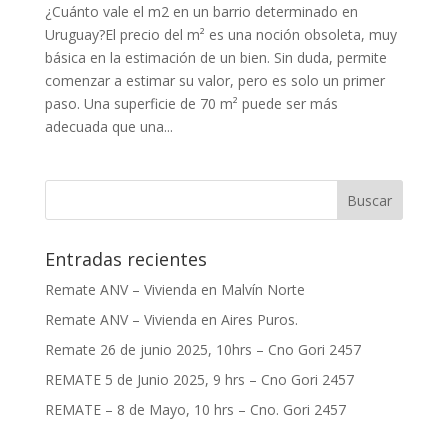
¿Cuánto vale el m2 en un barrio determinado en
Uruguay?El precio del m² es una noción obsoleta, muy
básica en la estimación de un bien. Sin duda, permite
comenzar a estimar su valor, pero es solo un primer
paso. Una superficie de 70 m² puede ser más
adecuada que una...
Entradas recientes
Remate ANV – Vivienda en Malvín Norte
Remate ANV – Vivienda en Aires Puros.
Remate 26 de junio 2025, 10hrs – Cno Gori 2457
REMATE 5 de Junio 2025, 9 hrs – Cno Gori 2457
REMATE – 8 de Mayo, 10 hrs – Cno. Gori 2457