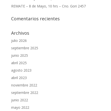
REMATE – 8 de Mayo, 10 hrs – Cno. Gori 2457
Comentarios recientes
Archivos
julio 2026
septiembre 2025
junio 2025
abril 2025
agosto 2023
abril 2023
noviembre 2022
septiembre 2022
junio 2022
mayo 2022