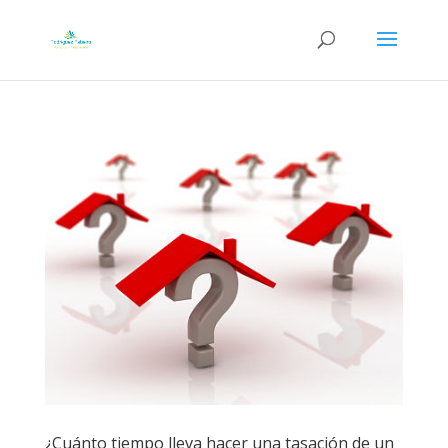
¿Cuánto tiempo lleva hacer una tasación de un