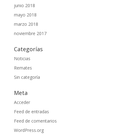
junio 2018
mayo 2018
marzo 2018
noviembre 2017
Categorías
Noticias
Remates
Sin categoría
Meta
Acceder
Feed de entradas
Feed de comentarios
WordPress.org