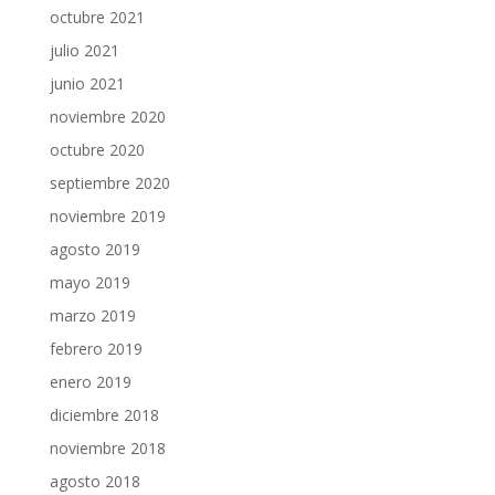
octubre 2021
julio 2021
junio 2021
noviembre 2020
octubre 2020
septiembre 2020
noviembre 2019
agosto 2019
mayo 2019
marzo 2019
febrero 2019
enero 2019
diciembre 2018
noviembre 2018
agosto 2018