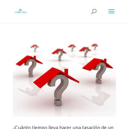
¿Cuánto tiempo lleva hacer una tasación de un