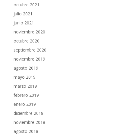
octubre 2021
julio 2021
junio 2021
noviembre 2020
octubre 2020
septiembre 2020
noviembre 2019
agosto 2019
mayo 2019
marzo 2019
febrero 2019
enero 2019
diciembre 2018
noviembre 2018
agosto 2018