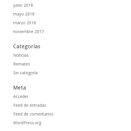
junio 2018
mayo 2018
marzo 2018
noviembre 2017
Categorías
Noticias
Remates
Sin categoría
Meta
Acceder
Feed de entradas
Feed de comentarios
WordPress.org