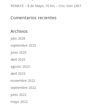
REMATE – 8 de Mayo, 10 hrs – Cno. Gori 2457
Comentarios recientes
Archivos
julio 2026
septiembre 2025
junio 2025
abril 2025
agosto 2023
abril 2023
noviembre 2022
septiembre 2022
junio 2022
mayo 2022