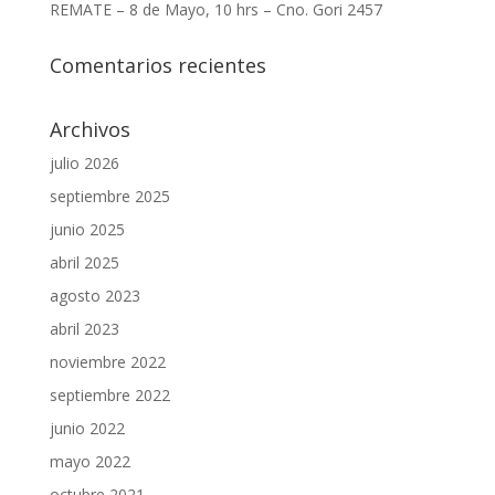
REMATE – 8 de Mayo, 10 hrs – Cno. Gori 2457
Comentarios recientes
Archivos
julio 2026
septiembre 2025
junio 2025
abril 2025
agosto 2023
abril 2023
noviembre 2022
septiembre 2022
junio 2022
mayo 2022
octubre 2021