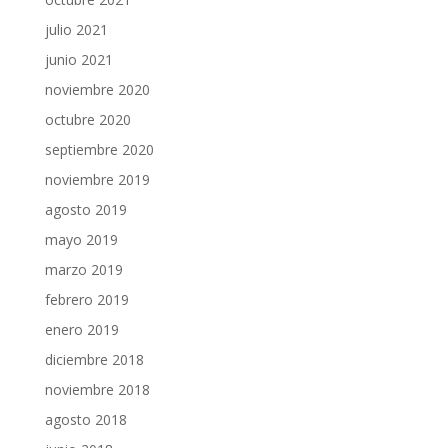
julio 2021
junio 2021
noviembre 2020
octubre 2020
septiembre 2020
noviembre 2019
agosto 2019
mayo 2019
marzo 2019
febrero 2019
enero 2019
diciembre 2018
noviembre 2018
agosto 2018