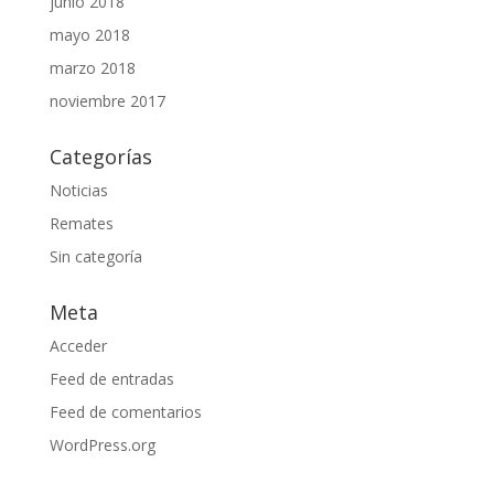
junio 2018
mayo 2018
marzo 2018
noviembre 2017
Categorías
Noticias
Remates
Sin categoría
Meta
Acceder
Feed de entradas
Feed de comentarios
WordPress.org