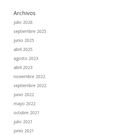
Archivos
julio 2026
septiembre 2025
junio 2025
abril 2025
agosto 2023
abril 2023
noviembre 2022
septiembre 2022
junio 2022
mayo 2022
octubre 2021
julio 2021
junio 2021