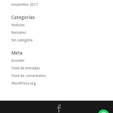
noviembre 2017
Categorías
Noticias
Remates
Sin categoría
Meta
Acceder
Feed de entradas
Feed de comentarios
WordPress.org