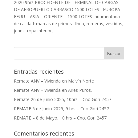
2020 9hrs PROCEDENTE DE TERMINAL DE CARGAS
DE AEROPUERTO CARRASCO 1500 LOTES –EUROPA –
EEUU – ASIA – ORIENTE – 1500 LOTES Indumentaria
de calidad: marcas de primera línea, remeras, vestidos,
jeans, ropa interior,...
Entradas recientes
Remate ANV – Vivienda en Malvín Norte
Remate ANV – Vivienda en Aires Puros.
Remate 26 de junio 2025, 10hrs – Cno Gori 2457
REMATE 5 de Junio 2025, 9 hrs – Cno Gori 2457
REMATE – 8 de Mayo, 10 hrs – Cno. Gori 2457
Comentarios recientes