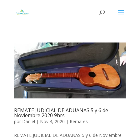
REMATE JUDICIAL DE ADUANAS 5 y 6 de
Noviembre 2020 9hrs
por
Daniel
|
Nov 4, 2020
|
Remates
REMATE JUDICIAL DE ADUANAS 5 y 6 de Noviembre