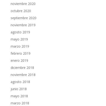
noviembre 2020
octubre 2020
septiembre 2020
noviembre 2019
agosto 2019
mayo 2019
marzo 2019
febrero 2019
enero 2019
diciembre 2018
noviembre 2018
agosto 2018
junio 2018
mayo 2018
marzo 2018