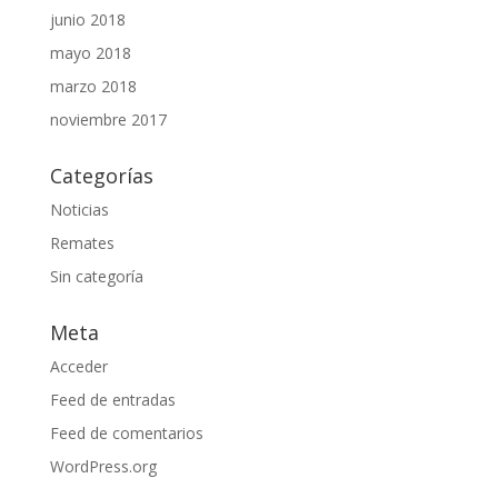
junio 2018
mayo 2018
marzo 2018
noviembre 2017
Categorías
Noticias
Remates
Sin categoría
Meta
Acceder
Feed de entradas
Feed de comentarios
WordPress.org