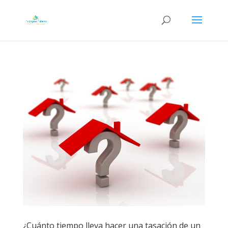
¿Cuánto tiempo lleva hacer una tasación de un