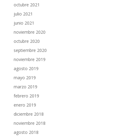
octubre 2021
julio 2021
junio 2021
noviembre 2020
octubre 2020
septiembre 2020
noviembre 2019
agosto 2019
mayo 2019
marzo 2019
febrero 2019
enero 2019
diciembre 2018
noviembre 2018
agosto 2018