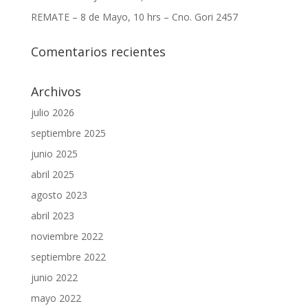
REMATE – 8 de Mayo, 10 hrs – Cno. Gori 2457
Comentarios recientes
Archivos
julio 2026
septiembre 2025
junio 2025
abril 2025
agosto 2023
abril 2023
noviembre 2022
septiembre 2022
junio 2022
mayo 2022