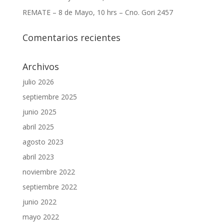
REMATE – 8 de Mayo, 10 hrs – Cno. Gori 2457
Comentarios recientes
Archivos
julio 2026
septiembre 2025
junio 2025
abril 2025
agosto 2023
abril 2023
noviembre 2022
septiembre 2022
junio 2022
mayo 2022