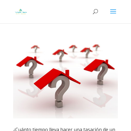
¿Cuánto tiempo lleva hacer una tasación de un