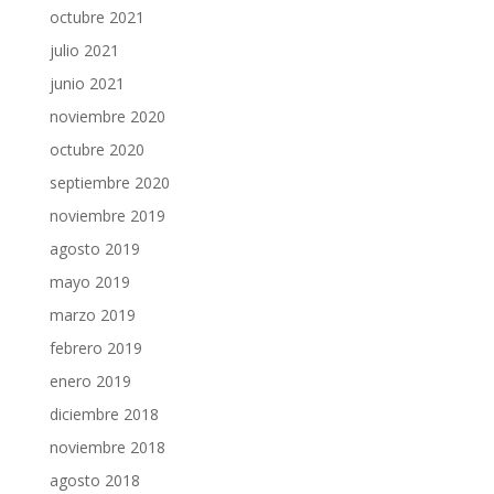
octubre 2021
julio 2021
junio 2021
noviembre 2020
octubre 2020
septiembre 2020
noviembre 2019
agosto 2019
mayo 2019
marzo 2019
febrero 2019
enero 2019
diciembre 2018
noviembre 2018
agosto 2018