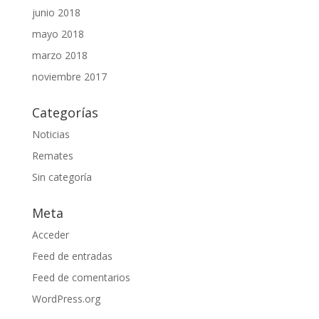
junio 2018
mayo 2018
marzo 2018
noviembre 2017
Categorías
Noticias
Remates
Sin categoría
Meta
Acceder
Feed de entradas
Feed de comentarios
WordPress.org