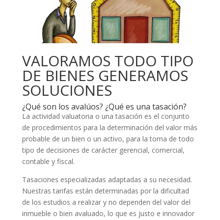
VALORAMOS TODO TIPO
DE BIENES GENERAMOS
SOLUCIONES
¿Qué son los avalúos? ¿Qué es una tasación?
La actividad valuatoria o una tasación es el conjunto
de procedimientos para la determinación del valor más
probable de un bien o un activo, para la toma de todo
tipo de decisiones de carácter gerencial, comercial,
contable y fiscal.
Tasaciones especializadas adaptadas a su necesidad.
Nuestras tarifas están determinadas por la dificultad
de los estudios a realizar y no dependen del valor del
inmueble o bien avaluado, lo que es justo e innovador