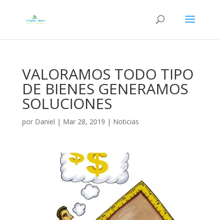
VALORAMOS TODO TIPO
DE BIENES GENERAMOS
SOLUCIONES
por
Daniel
|
Mar 28, 2019
|
Noticias