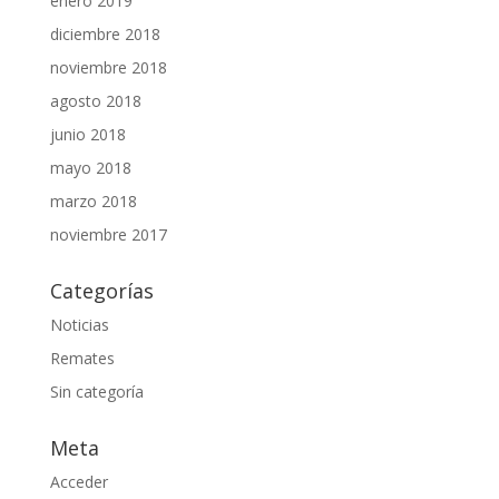
enero 2019
diciembre 2018
noviembre 2018
agosto 2018
junio 2018
mayo 2018
marzo 2018
noviembre 2017
Categorías
Noticias
Remates
Sin categoría
Meta
Acceder