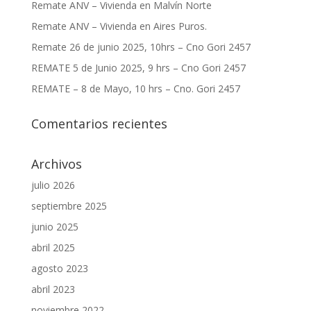
Remate ANV – Vivienda en Malvín Norte
Remate ANV – Vivienda en Aires Puros.
Remate 26 de junio 2025, 10hrs – Cno Gori 2457
REMATE 5 de Junio 2025, 9 hrs – Cno Gori 2457
REMATE – 8 de Mayo, 10 hrs – Cno. Gori 2457
Comentarios recientes
Archivos
julio 2026
septiembre 2025
junio 2025
abril 2025
agosto 2023
abril 2023
noviembre 2022