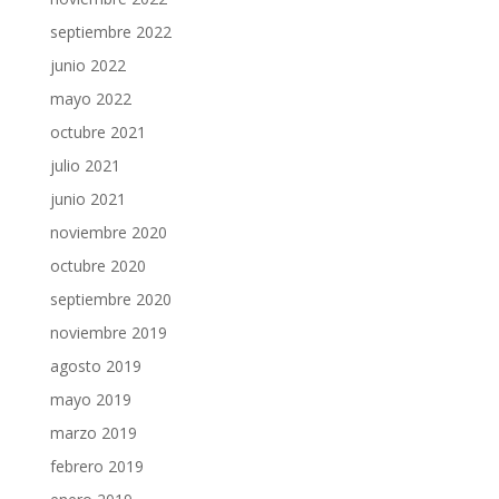
septiembre 2022
junio 2022
mayo 2022
octubre 2021
julio 2021
junio 2021
noviembre 2020
octubre 2020
septiembre 2020
noviembre 2019
agosto 2019
mayo 2019
marzo 2019
febrero 2019