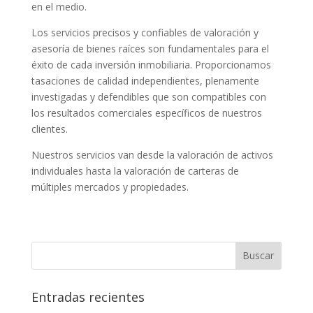
en el medio.
Los servicios precisos y confiables de valoración y
asesoría de bienes raíces son fundamentales para el
éxito de cada inversión inmobiliaria. Proporcionamos
tasaciones de calidad independientes, plenamente
investigadas y defendibles que son compatibles con
los resultados comerciales específicos de nuestros
clientes.
Nuestros servicios van desde la valoración de activos
individuales hasta la valoración de carteras de
múltiples mercados y propiedades.
Entradas recientes