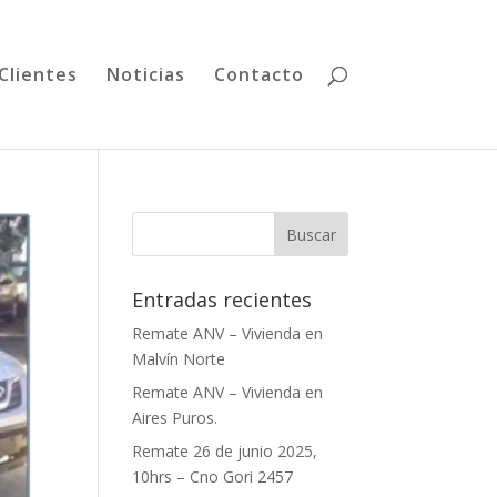
Clientes
Noticias
Contacto
Entradas recientes
Remate ANV – Vivienda en
Malvín Norte
Remate ANV – Vivienda en
Aires Puros.
Remate 26 de junio 2025,
10hrs – Cno Gori 2457