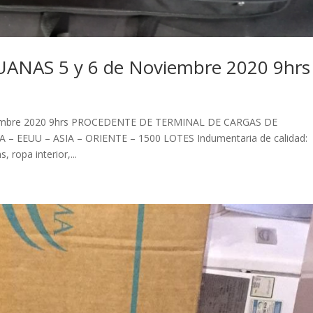
ANAS 5 y 6 de Noviembre 2020 9hrs
embre 2020 9hrs PROCEDENTE DE TERMINAL DE CARGAS DE
EEUU – ASIA – ORIENTE – 1500 LOTES Indumentaria de calidad:
 ropa interior,...