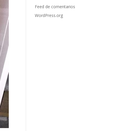
Feed de comentarios
WordPress.org