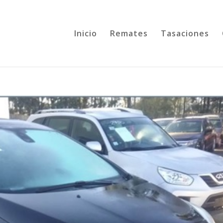
Inicio
Remates
Tasaciones