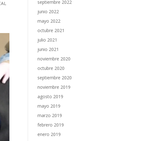
septiembre 2022
CAL
junio 2022
mayo 2022
octubre 2021
julio 2021
junio 2021
noviembre 2020
octubre 2020
septiembre 2020
noviembre 2019
agosto 2019
mayo 2019
marzo 2019
febrero 2019
enero 2019