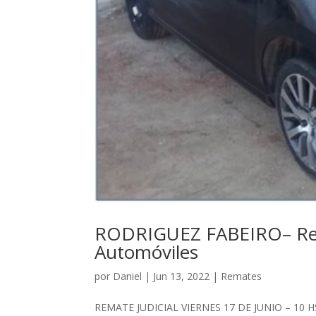
RODRIGUEZ FABEIRO– Rema
Automóviles
por
Daniel
|
Jun 13, 2022
|
Remates
REMATE JUDICIAL VIERNES 17 DE JUNIO – 10 HS.