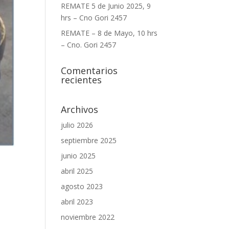
REMATE 5 de Junio 2025, 9
hrs – Cno Gori 2457
REMATE – 8 de Mayo, 10 hrs
– Cno. Gori 2457
Comentarios
recientes
Archivos
julio 2026
septiembre 2025
junio 2025
abril 2025
agosto 2023
abril 2023
noviembre 2022