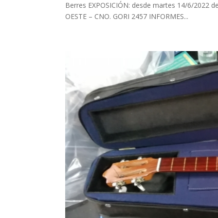
Berres EXPOSICIÓN: desde martes 14/6/2022 de 
OESTE – CNO. GORI 2457 INFORMES...