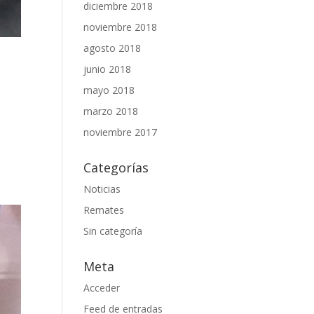
diciembre 2018
noviembre 2018
agosto 2018
junio 2018
mayo 2018
marzo 2018
noviembre 2017
Categorías
Noticias
Remates
Sin categoría
Meta
Acceder
Feed de entradas