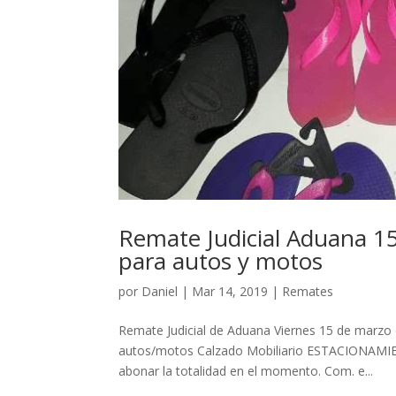
Remate Judicial Aduana 1
para autos y motos
por
Daniel
|
Mar 14, 2019
|
Remates
Remate Judicial de Aduana Viernes 15 de marzo 
autos/motos Calzado Mobiliario ESTACIONAMI
abonar la totalidad en el momento. Com. e...