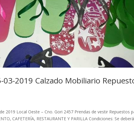
5-03-2019 Calzado Mobiliario Repuest
de 2019 Local Oeste – Cno. Gori 2457 Prendas de vestir Repuestos p
ENTO, CAFETERÍA, RESTAURANTE Y PARILLA Condiciones: Se deber