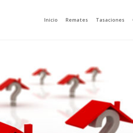
Inicio
Remates
Tasaciones