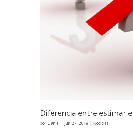
Diferencia entre estimar e
por
Daniel
|
Jun 27, 2018
|
Noticias