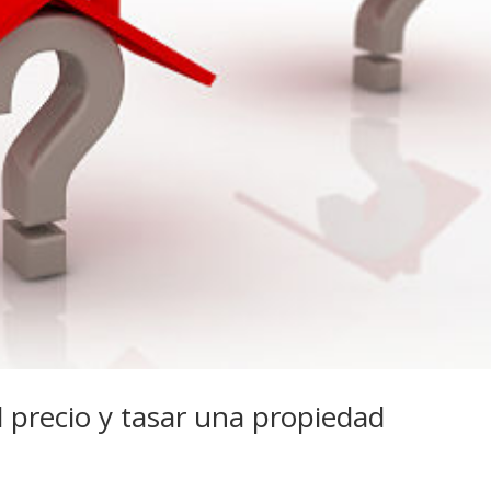
l precio y tasar una propiedad