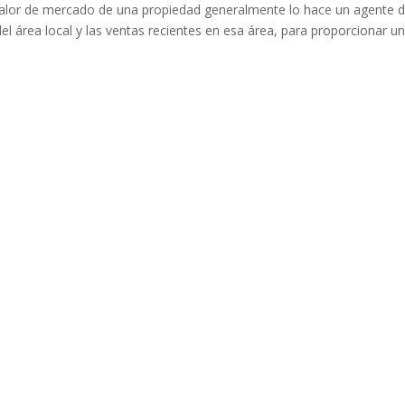
valor de mercado de una propiedad generalmente lo hace un agente 
del área local y las ventas recientes en esa área, para proporcionar u