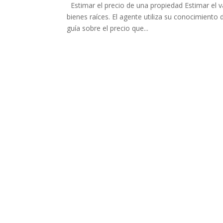
Estimar el precio de una propiedad Estimar el 
bienes raíces. El agente utiliza su conocimiento 
guía sobre el precio que...