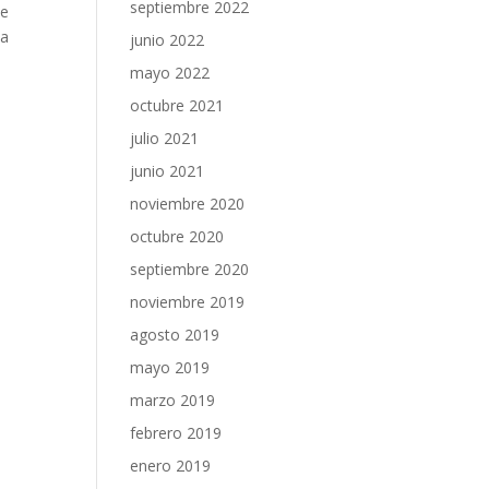
septiembre 2022
de
na
junio 2022
mayo 2022
octubre 2021
julio 2021
junio 2021
noviembre 2020
octubre 2020
septiembre 2020
noviembre 2019
agosto 2019
mayo 2019
marzo 2019
febrero 2019
enero 2019