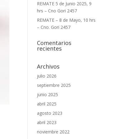
REMATE 5 de Junio 2025, 9
hrs – Cno Gori 2457
REMATE – 8 de Mayo, 10 hrs
– Cno. Gori 2457
Comentarios
recientes
Archivos
julio 2026
septiembre 2025
junio 2025
abril 2025
agosto 2023
abril 2023
noviembre 2022