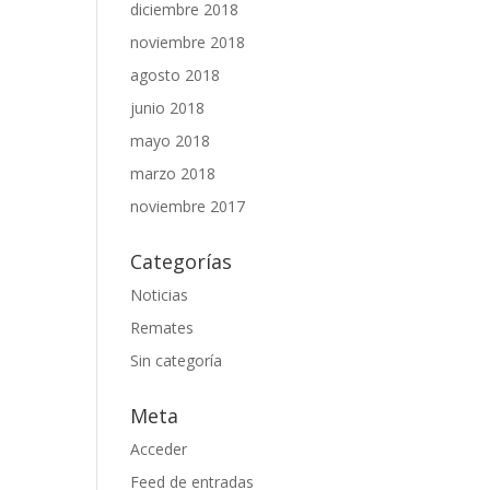
diciembre 2018
noviembre 2018
agosto 2018
junio 2018
mayo 2018
marzo 2018
noviembre 2017
Categorías
Noticias
Remates
Sin categoría
Meta
Acceder
Feed de entradas