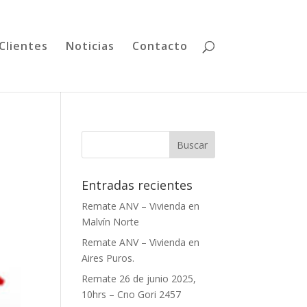
Clientes
Noticias
Contacto
Entradas recientes
Remate ANV – Vivienda en
Malvín Norte
Remate ANV – Vivienda en
Aires Puros.
Remate 26 de junio 2025,
10hrs – Cno Gori 2457