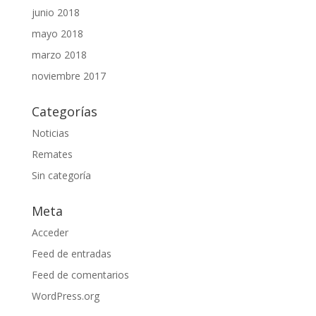
junio 2018
mayo 2018
marzo 2018
noviembre 2017
Categorías
Noticias
Remates
Sin categoría
Meta
Acceder
Feed de entradas
Feed de comentarios
WordPress.org