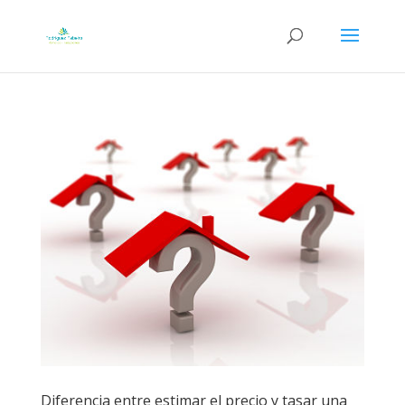
Diferencia entre estimar el precio y tasar una