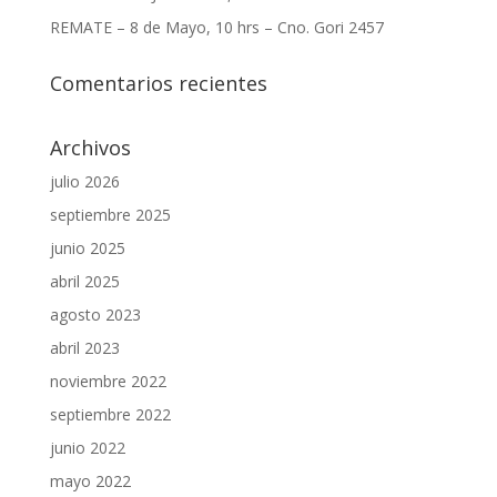
REMATE – 8 de Mayo, 10 hrs – Cno. Gori 2457
Comentarios recientes
Archivos
julio 2026
septiembre 2025
junio 2025
abril 2025
agosto 2023
abril 2023
noviembre 2022
septiembre 2022
junio 2022
mayo 2022