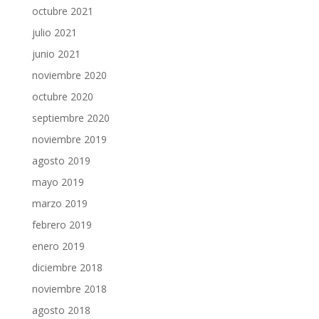
octubre 2021
julio 2021
junio 2021
noviembre 2020
octubre 2020
septiembre 2020
noviembre 2019
agosto 2019
mayo 2019
marzo 2019
febrero 2019
enero 2019
diciembre 2018
noviembre 2018
agosto 2018