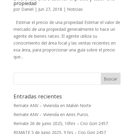
propiedad
por
Daniel
|
Jun 27, 2018
|
Noticias
Estimar el precio de una propiedad Estimar el valor de
mercado de una propiedad generalmente lo hace un
agente de bienes raíces. El agente utiliza su
conocimiento del área local y las ventas recientes en
esa área, para proporcionar una guía sobre el precio
que...
Entradas recientes
Remate ANV – Vivienda en Malvín Norte
Remate ANV – Vivienda en Aires Puros.
Remate 26 de junio 2025, 10hrs – Cno Gori 2457
REMATE 5 de Junio 2025, 9 hrs – Cno Gori 2457