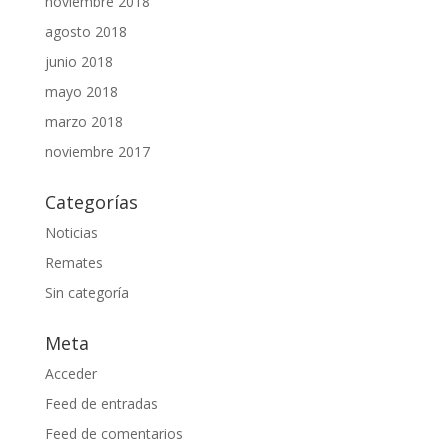
noviembre 2018
agosto 2018
junio 2018
mayo 2018
marzo 2018
noviembre 2017
Categorías
Noticias
Remates
Sin categoría
Meta
Acceder
Feed de entradas
Feed de comentarios