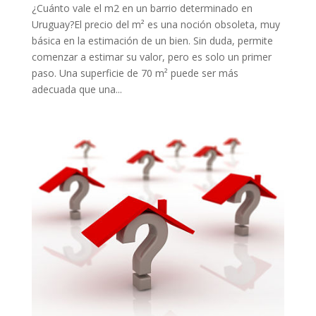
¿Cuánto vale el m2 en un barrio determinado en
Uruguay?El precio del m² es una noción obsoleta, muy
básica en la estimación de un bien. Sin duda, permite
comenzar a estimar su valor, pero es solo un primer
paso. Una superficie de 70 m² puede ser más
adecuada que una...