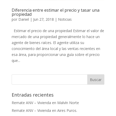
Diferencia entre estimar el precio y tasar una
propiedad
por
Daniel
|
Jun 27, 2018
|
Noticias
Estimar el precio de una propiedad Estimar el valor de
mercado de una propiedad generalmente lo hace un
agente de bienes raíces. El agente utiliza su
conocimiento del área local y las ventas recientes en
esa área, para proporcionar una guía sobre el precio
que...
Entradas recientes
Remate ANV – Vivienda en Malvín Norte
Remate ANV – Vivienda en Aires Puros.