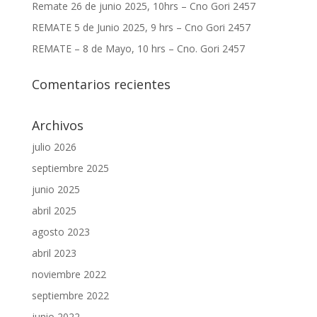
Remate 26 de junio 2025, 10hrs – Cno Gori 2457
REMATE 5 de Junio 2025, 9 hrs – Cno Gori 2457
REMATE – 8 de Mayo, 10 hrs – Cno. Gori 2457
Comentarios recientes
Archivos
julio 2026
septiembre 2025
junio 2025
abril 2025
agosto 2023
abril 2023
noviembre 2022
septiembre 2022
junio 2022