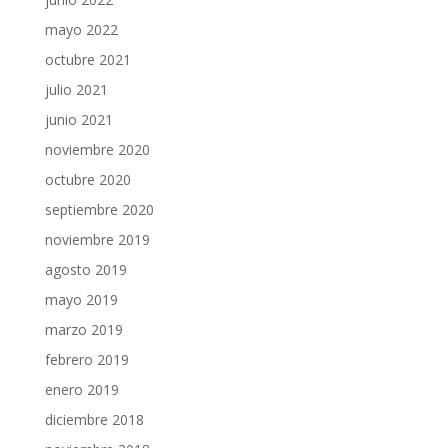
mayo 2022
octubre 2021
julio 2021
junio 2021
noviembre 2020
octubre 2020
septiembre 2020
noviembre 2019
agosto 2019
mayo 2019
marzo 2019
febrero 2019
enero 2019
diciembre 2018