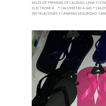
MILES DE PRENDAS DE CALIDAD, LANA Y OT
ELECTRONICA * CALDERETAS A GAS * CALEF
INSTALACIONES Y CAMARAS SEGURIDAD CAMI