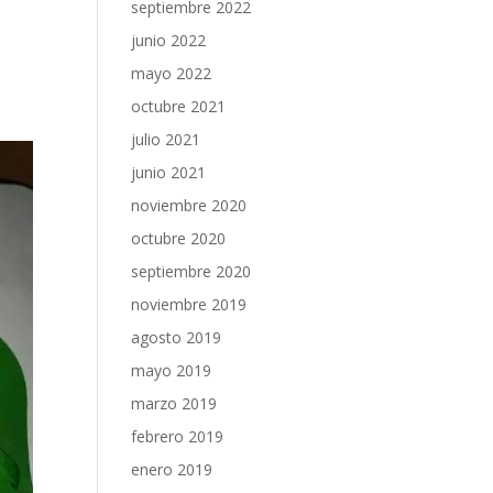
septiembre 2022
junio 2022
mayo 2022
octubre 2021
julio 2021
junio 2021
noviembre 2020
octubre 2020
septiembre 2020
noviembre 2019
agosto 2019
mayo 2019
marzo 2019
febrero 2019
enero 2019