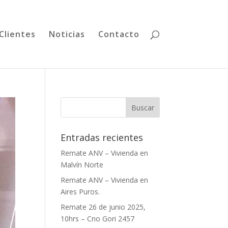
Clientes
Noticias
Contacto
Entradas recientes
Remate ANV – Vivienda en
Malvín Norte
Remate ANV – Vivienda en
Aires Puros.
Remate 26 de junio 2025,
10hrs – Cno Gori 2457