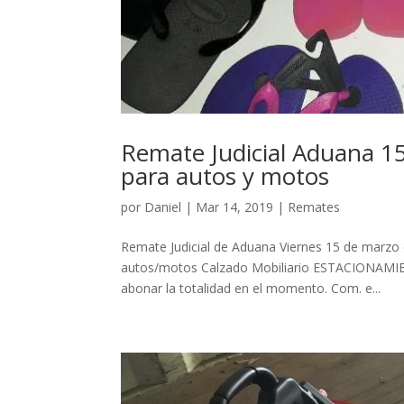
Remate Judicial Aduana 1
para autos y motos
por
Daniel
|
Mar 14, 2019
|
Remates
Remate Judicial de Aduana Viernes 15 de marzo 
autos/motos Calzado Mobiliario ESTACIONAMI
abonar la totalidad en el momento. Com. e...