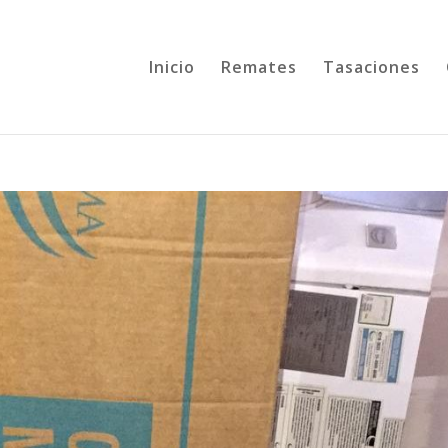
Inicio
Remates
Tasaciones