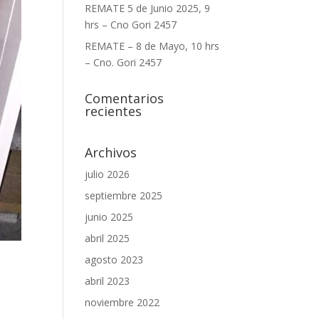
REMATE 5 de Junio 2025, 9
hrs – Cno Gori 2457
REMATE – 8 de Mayo, 10 hrs
– Cno. Gori 2457
Comentarios
recientes
Archivos
julio 2026
septiembre 2025
junio 2025
abril 2025
agosto 2023
abril 2023
noviembre 2022