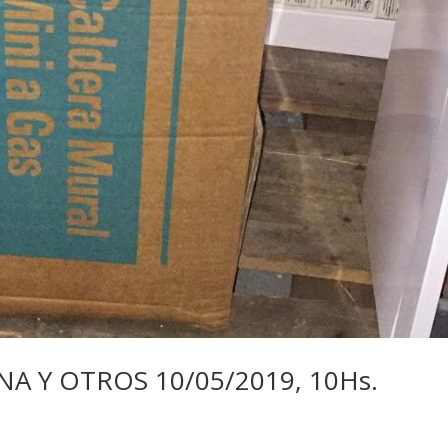
NA Y OTROS 10/05/2019, 10Hs.