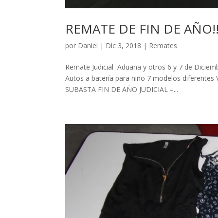
REMATE DE FIN DE AÑO!!! –
por
Daniel
|
Dic 3, 2018
|
Remates
Remate Judicial Aduana y otros 6 y 7 de Diciem
Autos a batería para niño 7 modelos diferentes 
SUBASTA FIN DE AÑO JUDICIAL –...