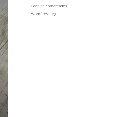
Feed de comentarios
WordPress.org