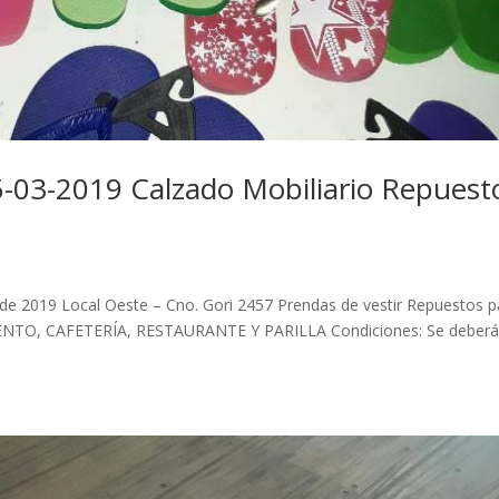
5-03-2019 Calzado Mobiliario Repuest
de 2019 Local Oeste – Cno. Gori 2457 Prendas de vestir Repuestos p
ENTO, CAFETERÍA, RESTAURANTE Y PARILLA Condiciones: Se deber