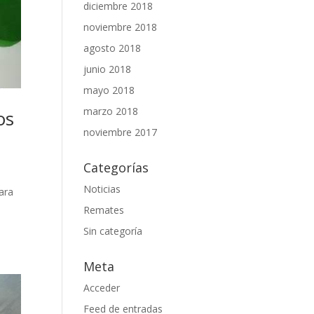
diciembre 2018
noviembre 2018
agosto 2018
junio 2018
mayo 2018
marzo 2018
os
noviembre 2017
Categorías
Noticias
ara
á
Remates
Sin categoría
Meta
Acceder
Feed de entradas